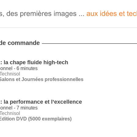
 de commande
: la chape fluide high-tech
onnel - 6 minutes
 Technisol
Salons et Journées professionnelles
: la performance et l’excellence
onnel - 7 minutes
 Technisol
Edition DVD (5000 exemplaires)