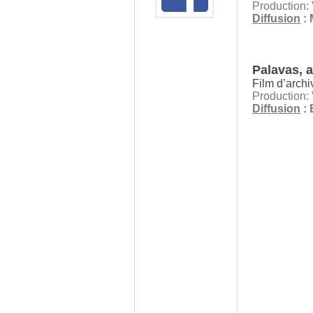
Production: 
Diffusion
: 
Palavas, 
Film d’archi
Production: 
Diffusion
: 