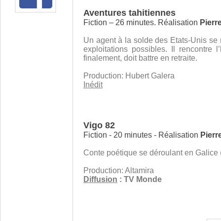
Aventures tahitiennes
Fiction – 26 minutes. Réalisation
Pierr
Un agent à la solde des Etats-Unis se 
exploitations possibles. Il rencontre 
finalement, doit battre en retraite.
Production: Hubert Galera
Inédit
Vigo 82
Fiction - 20 minutes - Réalisation
Pierr
Conte poétique se déroulant en Galice 
Production: Altamira
Diffusion
: TV Monde