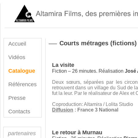
Courts métrages (fictions)
Accueil
Vidéos
La visite
Catalogue
Fiction – 26 minutes. Réalisation
José
Deux sœurs, séparées par les circon
Références
retrouvent dans un village du Sud de la
fut la leur. Par le réalisateur de Alex et
Presse
Coproduction: Altamira / Lolita Studio
Diffusion
: France 3 National
Contacts
Le retour à Murnau
partenaires